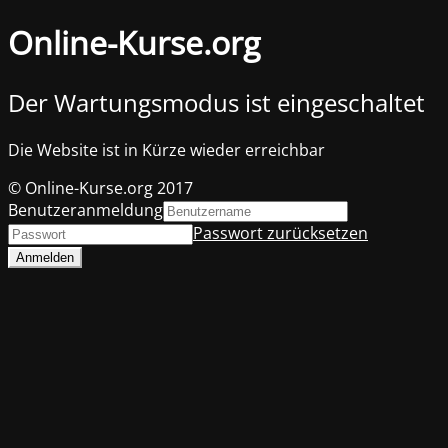
Online-Kurse.org
Der Wartungsmodus ist eingeschaltet
Die Website ist in Kürze wieder erreichbar
© Online-Kurse.org 2017
Benutzeranmeldung
Passwort zurücksetzen