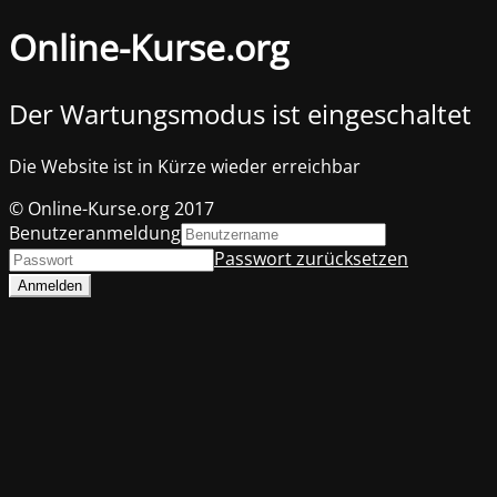
Online-Kurse.org
Der Wartungsmodus ist eingeschaltet
Die Website ist in Kürze wieder erreichbar
© Online-Kurse.org 2017
Benutzeranmeldung
Passwort zurücksetzen