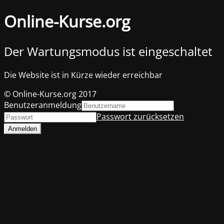
Online-Kurse.org
Der Wartungsmodus ist eingeschaltet
Die Website ist in Kürze wieder erreichbar
© Online-Kurse.org 2017
Benutzeranmeldung
Passwort zurücksetzen