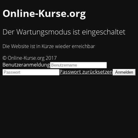
Online-Kurse.org
Der Wartungsmodus ist eingeschaltet
Die Website ist in Kürze wieder erreichbar
© Online-Kurse.org 2017
Benutzeranmeldung
Passwort zurücksetzen