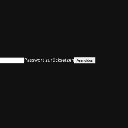
Passwort zurücksetzen