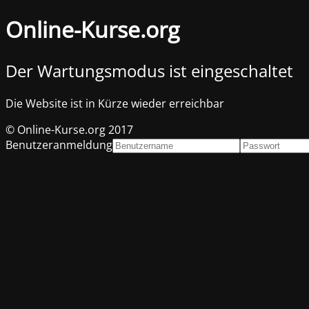
Online-Kurse.org
Der Wartungsmodus ist eingeschaltet
Die Website ist in Kürze wieder erreichbar
© Online-Kurse.org 2017
Benutzeranmeldung