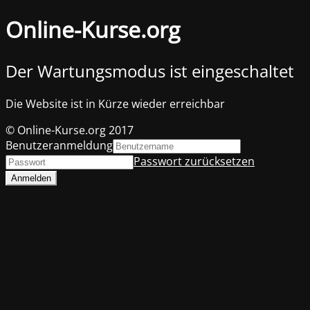
Online-Kurse.org
Der Wartungsmodus ist eingeschaltet
Die Website ist in Kürze wieder erreichbar
© Online-Kurse.org 2017
Benutzeranmeldung
Passwort zurücksetzen