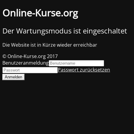
Online-Kurse.org
Der Wartungsmodus ist eingeschaltet
Die Website ist in Kürze wieder erreichbar
© Online-Kurse.org 2017
Benutzeranmeldung
Passwort zurücksetzen