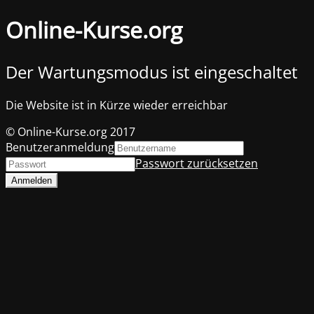
Online-Kurse.org
Der Wartungsmodus ist eingeschaltet
Die Website ist in Kürze wieder erreichbar
© Online-Kurse.org 2017
Benutzeranmeldung
Passwort zurücksetzen