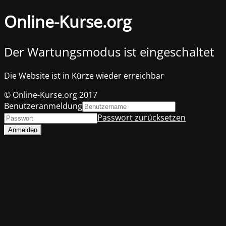
Online-Kurse.org
Der Wartungsmodus ist eingeschaltet
Die Website ist in Kürze wieder erreichbar
© Online-Kurse.org 2017
Benutzeranmeldung
Passwort zurücksetzen