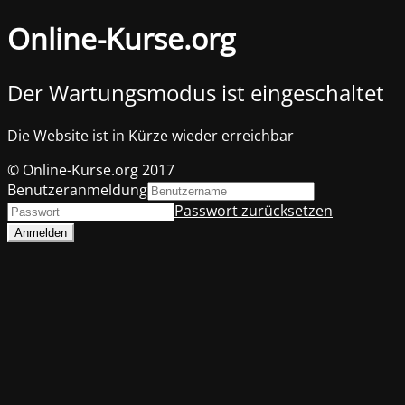
Online-Kurse.org
Der Wartungsmodus ist eingeschaltet
Die Website ist in Kürze wieder erreichbar
© Online-Kurse.org 2017
Benutzeranmeldung
Passwort zurücksetzen