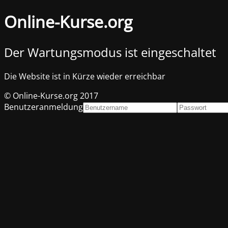
Online-Kurse.org
Der Wartungsmodus ist eingeschaltet
Die Website ist in Kürze wieder erreichbar
© Online-Kurse.org 2017
Benutzeranmeldung