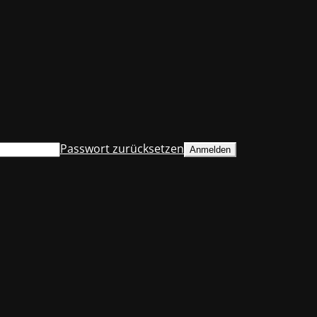
Passwort zurücksetzen