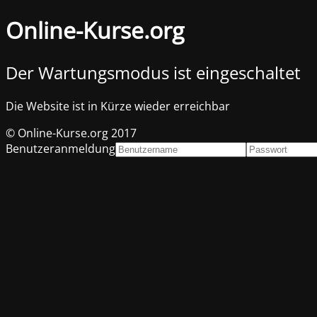
Online-Kurse.org
Der Wartungsmodus ist eingeschaltet
Die Website ist in Kürze wieder erreichbar
© Online-Kurse.org 2017
Benutzeranmeldung