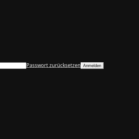
Passwort zurücksetzen