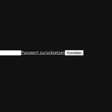
Passwort zurücksetzen