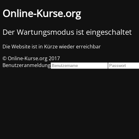
Online-Kurse.org
Der Wartungsmodus ist eingeschaltet
Die Website ist in Kürze wieder erreichbar
© Online-Kurse.org 2017
Benutzeranmeldung